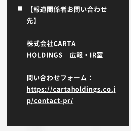
【報道関係者お問い合わせ
先】
株式会社CARTA
HOLDINGS 広報・IR室
問い合わせフォーム：
https://cartaholdings.co.j
p/contact-pr/