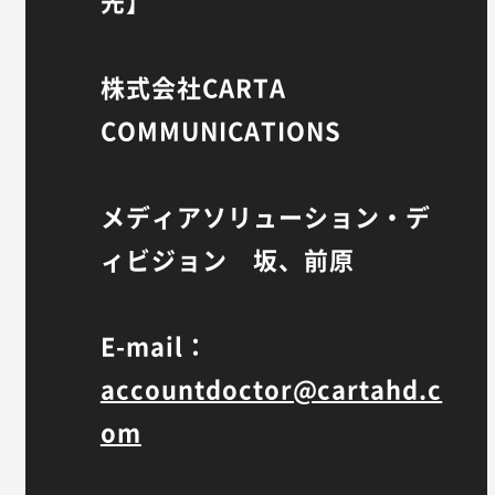
先】
株式会社CARTA
COMMUNICATIONS
メディアソリューション・デ
ィビジョン 坂、前原
E-mail：
accountdoctor@cartahd.c
om