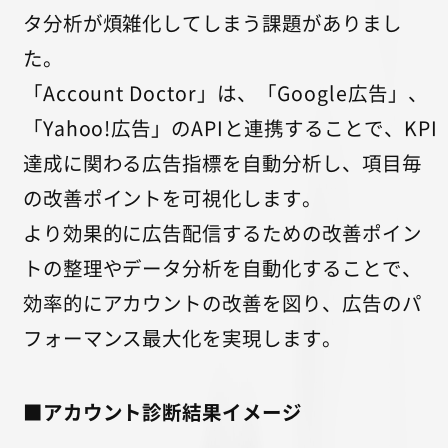
タ分析が煩雑化してしまう課題がありまし
た。
「Account Doctor」は、「Google広告」、
「Yahoo!広告」のAPIと連携することで、KPI
達成に関わる広告指標を自動分析し、項目毎
の改善ポイントを可視化します。
より効果的に広告配信するための改善ポイン
トの整理やデータ分析を自動化することで、
効率的にアカウントの改善を図り、広告のパ
フォーマンス最大化を実現します。
■アカウント診断結果イメージ