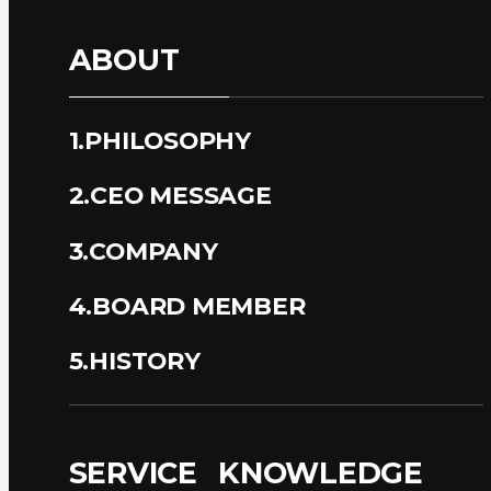
ABOUT
1.PHILOSOPHY
2.CEO MESSAGE
3.COMPANY
4.BOARD MEMBER
5.HISTORY
SERVICE
KNOWLEDGE