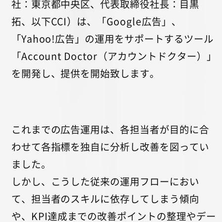
社：東京都中央区、代表取締役社長：目黒
拓、以下CCI）は、「Google広告」、
「Yahoo!広告」の運用をサポートするツール
「Account Doctor（アカウントドクター）」
を開発し、提供を開始致します。
これまでの広告運用は、各担当者が目的に合
わせて各指標を独自に分析し改善を図ってい
ました。
しかし、こうした従来の運用フローにおい
て、担当者のスキルに依存してしまう傾向
や、KPI達成までの改善ポイントの整理やデー