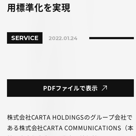
用標準化を実現
SERVICE
2022.01.24
PDFファイルで表示
株式会社CARTA HOLDINGSのグループ会社で
ある株式会社CARTA COMMUNICATIONS（本