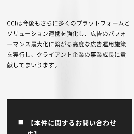
CCIは今後もさらに多くのプラットフォームと
ソリューション連携を強化し、広告のパフォ
ーマンス最大化に繋がる高度な広告運用施策
を実行し、クライアント企業の事業成長に貢
献してまいります。
【本件に関するお問い合わせ