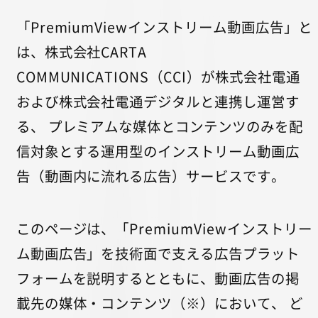
「PremiumViewインストリーム動画広告」と
は、株式会社CARTA
COMMUNICATIONS（CCI）が株式会社電通
および株式会社電通デジタルと連携し運営す
る、 プレミアムな媒体とコンテンツのみを配
信対象とする運用型のインストリーム動画広
告（動画内に流れる広告）サービスです。
このページは、「PremiumViewインストリー
ム動画広告」を技術面で支える広告プラット
フォームを説明するとともに、動画広告の掲
載先の媒体・コンテンツ（※）において、 ど