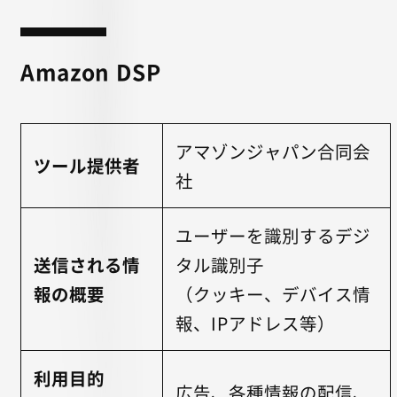
Amazon DSP
アマゾンジャパン合同会
ツール提供者
社
ユーザーを識別するデジ
送信される情
タル識別子
報の概要
（クッキー、デバイス情
報、IPアドレス等）
利用目的
広告、各種情報の配信、