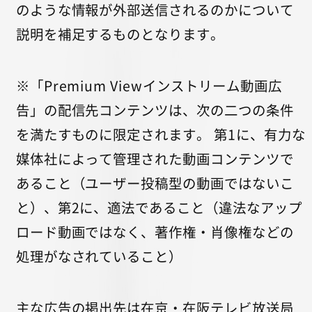
のような情報が外部送信されるのかについて
説明を補足するものとなります。
※「Premium Viewインストリーム動画広
告」の配信先コンテンツは、次の二つの条件
を満たすものに限定されます。 第1に、有力な
媒体社によって管理された動画コンテンツで
あること（ユーザー投稿型の動画ではないこ
と）、第2に、適法であること（違法なアップ
ロード動画ではなく、著作権・肖像権などの
処理がなされていること）
主な広告の掲出先は在京・在阪テレビ放送局