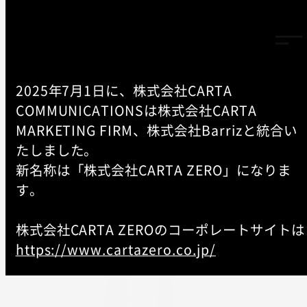
2025年7月1日に、株式会社CARTA
COMMUNICATIONSは株式会社CARTA
TOP
PremiumViewオプトアウト
MARKETING FIRM、株式会社Barrizと統合い
-
たしました。
新名称は「株式会社CARTA ZERO」になりま
PremiumViewオプトアウト
す。
株式会社CARTA ZEROのコーポレートサイトは
2023.08.03
https://www.cartazero.co.jp/