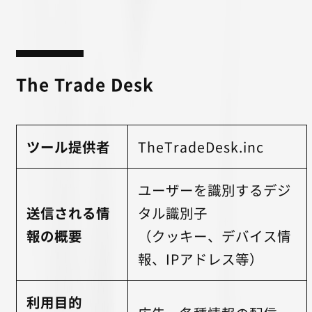
The Trade Desk
ツール提供者
TheTradeDesk.inc
ユーザーを識別するデジ
送信される情
タル識別子
報の概要
（クッキー、デバイス情
報、IPアドレス等）
利用目的