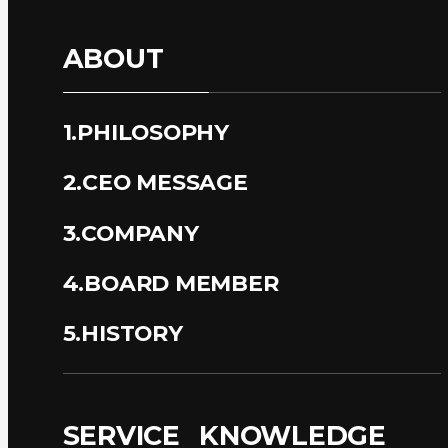
ABOUT
1.PHILOSOPHY
2.CEO MESSAGE
3.COMPANY
4.BOARD MEMBER
5.HISTORY
SERVICE
KNOWLEDGE