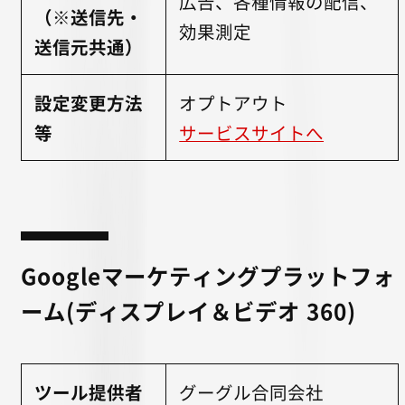
広告、各種情報の配信、
（※送信先・
効果測定
送信元共通）
設定変更方法
オプトアウト
等
サービスサイトへ
Googleマーケティングプラットフォ
ーム(ディスプレイ＆ビデオ 360)
ツール提供者
グーグル合同会社