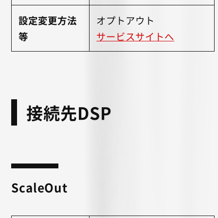
設定変更方法
オプトアウト
等
サービスサイトへ
接続先DSP
ScaleOut