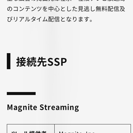
のコンテンツを中心とした見逃し無料配信及
びリアルタイム配信となります。
接続先SSP
Magnite Streaming