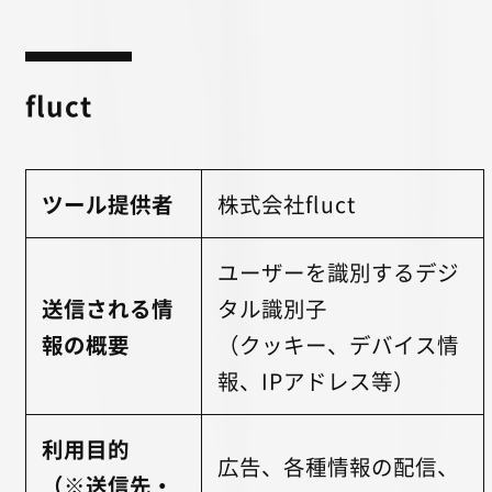
fluct
ツール提供者
株式会社fluct
ユーザーを識別するデジ
送信される情
タル識別子
報の概要
（クッキー、デバイス情
報、IPアドレス等）
利用目的
広告、各種情報の配信、
（※送信先・