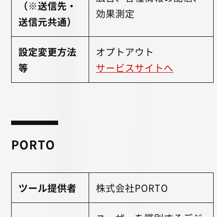
（※送信先・
効果測定
送信元共通）
設定変更方法
オプトアウト
等
サービスサイトへ
PORTO
ツール提供者
株式会社PORTO