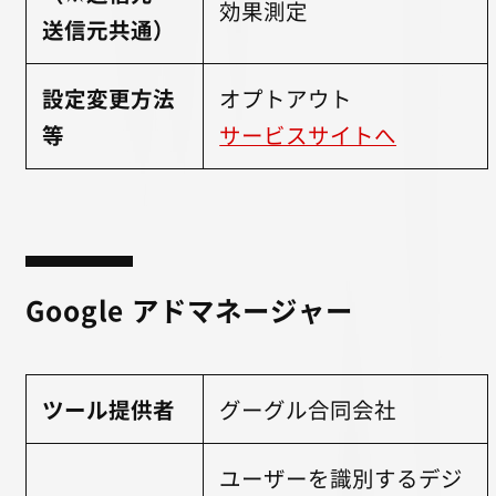
効果測定
送信元共通）
設定変更方法
オプトアウト
等
サービスサイトへ
Google アドマネージャー
ツール提供者
グーグル合同会社
ユーザーを識別するデジ