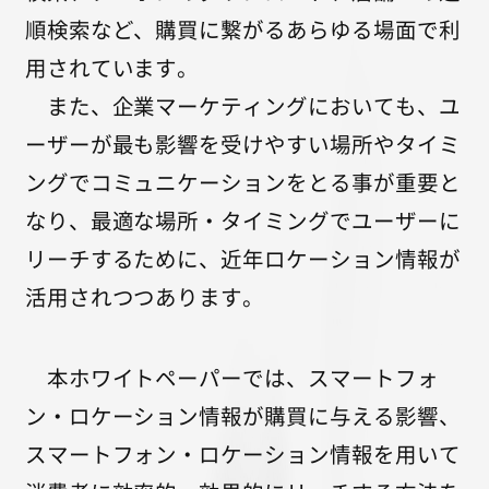
順検索など、購買に繋がるあらゆる場面で利
用されています。
また、企業マーケティングにおいても、ユ
ーザーが最も影響を受けやすい場所やタイミ
ングでコミュニケーションをとる事が重要と
なり、最適な場所・タイミングでユーザーに
リーチするために、近年ロケーション情報が
活用されつつあります。
本ホワイトペーパーでは、スマートフォ
ン・ロケーション情報が購買に与える影響、
スマートフォン・ロケーション情報を用いて