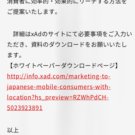
消費者に効率的・効果的にリーチする方法を
ご提案いたします。
詳細はxAdのサイトにて必要事項をご入力い
ただき、資料のダウンロードをお願いいたし
ます。
【ホワイトペーパーダウンロードページ】
http://info.xad.com/marketing-to-
japanese-mobile-consumers-with-
location?hs_preview=RZWhPdCH-
5023923891
以上