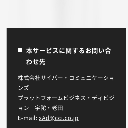
本サービスに関するお問い合
わせ先
株式会社サイバー・コミュニケーショ
ンズ
プラットフォームビジネス・ディビジ
ョン 宇陀・老田
E-mail:
xAd@cci.co.jp