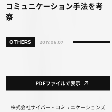
コミュニケーション手法を考
察
OTHERS
2017.06.07
PDFファイルで表示
株式会社サイバー・コミュニケーションズ