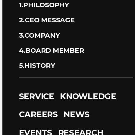
1.PHILOSOPHY
2.CEO MESSAGE
3.COMPANY
4.BOARD MEMBER
5.HISTORY
SERVICE
KNOWLEDGE
CAREERS
NEWS
EVENTS
RESEARCH