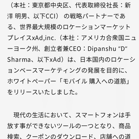
（本社：東京都中央区、代表取締役社長：新
澤 明男、以下CCI） の戦略パートナーであ
る、世界最大規模のロケーションマーケット
プレイスxAd,inc.（本社：アメリカ合衆国ニュ
ーヨーク州、創立者兼CEO：Dipanshu “D”
Sharma、以下xAd）は、日本国内のロケーシ
ョンベースマーケティングの発展を目的に、
ホワイトペーパー「モバイル 購入への道筋」
をリリースいたしました。
現代の生活において、スマートフォンは手
放す事ができないツールの一つとなり、商品
検索、クーポンのダウンロード、店舗への道