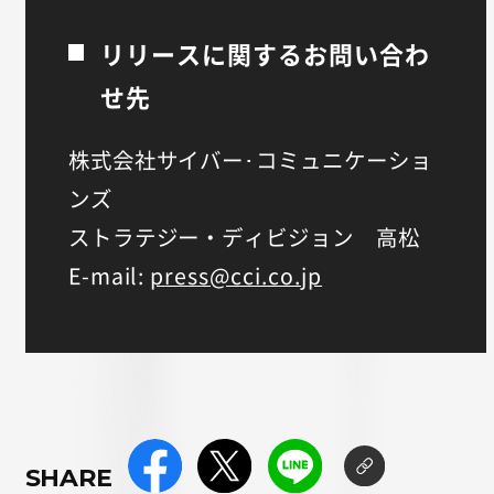
リリースに関するお問い合わ
せ先
株式会社サイバー･コミュニケーショ
ンズ
ストラテジー・ディビジョン 高松
E-mail:
press@cci.co.jp
SHARE