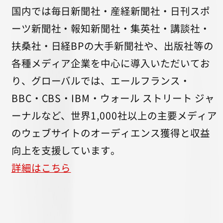
国内では毎日新聞社・産経新聞社・日刊スポ
ーツ新聞社・報知新聞社・集英社・講談社・
扶桑社・日経BPの大手新聞社や、出版社等の
各種メディア企業を中心に導入いただいてお
り、グローバルでは、エールフランス・
BBC・CBS・IBM・ウォール ストリート ジャ
ーナルなど、世界1,000社以上の主要メディア
のウェブサイトのオーディエンス獲得と収益
向上を支援しています。
詳細はこちら