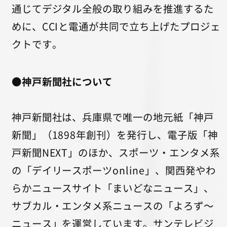
通じてデジタル全般の取り組みを推進するた
めに、CCIと電通が共同で立ち上げたプロジェ
クトです。
●神戸新聞社について
神戸新聞社は、兵庫県で唯一の地元紙「神戸
新聞」（1898年創刊）を発行し、電子版「神
戸新聞NEXT」のほか、スポーツ・エンタメ系
の「デイリースポーツonline」、関西発やわ
らかニュースサイト「まいどなニュース」、
サブカル・エンタメ系ニュースの「よろず〜
ニュース」を運営しています。サンテレビジ