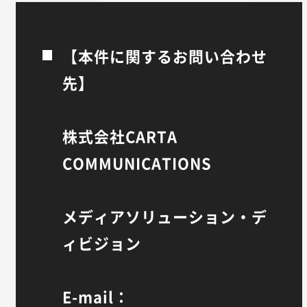
【本件に関するお問い合わせ
先】
株式会社CARTA
COMMUNICATIONS
メディアソリューション・デ
ィビジョン
E-mail：