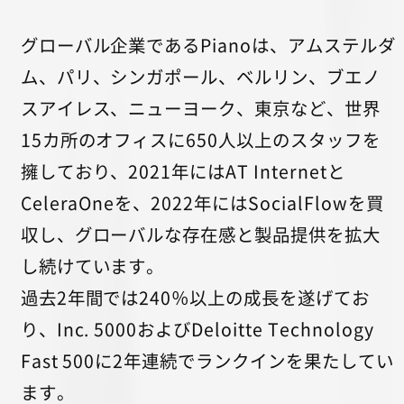
グローバル企業であるPianoは、アムステルダ
ム、パリ、シンガポール、ベルリン、ブエノ
スアイレス、ニューヨーク、東京など、世界
15カ所のオフィスに650人以上のスタッフを
擁しており、2021年にはAT Internetと
CeleraOneを、2022年にはSocialFlowを買
収し、グローバルな存在感と製品提供を拡大
し続けています。
過去2年間では240％以上の成長を遂げてお
り、Inc. 5000およびDeloitte Technology
Fast 500に2年連続でランクインを果たしてい
ます。