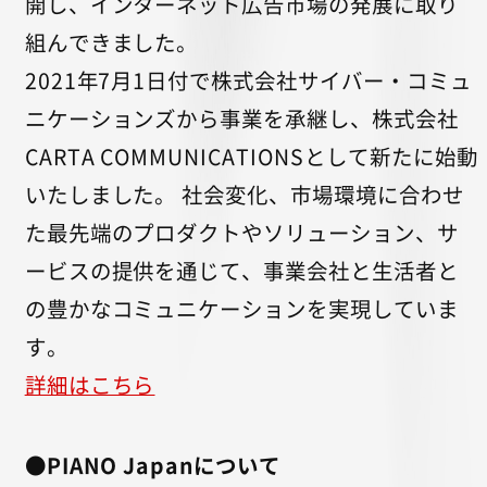
開し、インターネット広告市場の発展に取り
組んできました。
2021年7月1日付で株式会社サイバー・コミュ
ニケーションズから事業を承継し、株式会社
CARTA COMMUNICATIONSとして新たに始動
いたしました。 社会変化、市場環境に合わせ
た最先端のプロダクトやソリューション、サ
ービスの提供を通じて、事業会社と生活者と
の豊かなコミュニケーションを実現していま
す。
詳細はこちら
●PIANO Japanについて