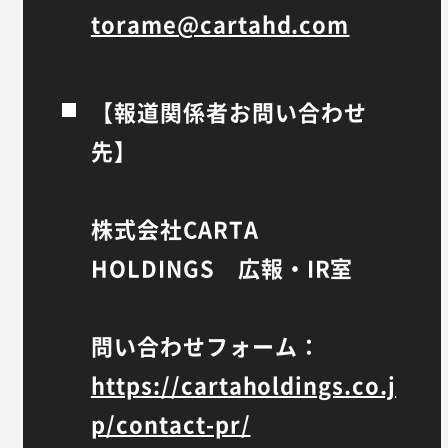
torame@cartahd.com
【報道関係者お問い合わせ
先】
株式会社CARTA
HOLDINGS 広報・IR室
問い合わせフォーム：
https://cartaholdings.co.j
p/contact-pr/