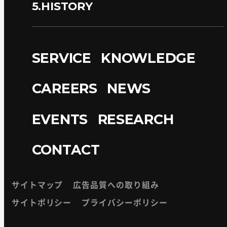
5.HISTORY
SERVICE
KNOWLEDGE
CAREERS
NEWS
EVENTS
RESEARCH
CONTACT
サイトマップ
広告品質への取り組み
サイトポリシー
プライバシーポリシー