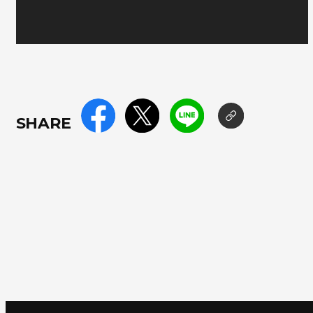
SHARE