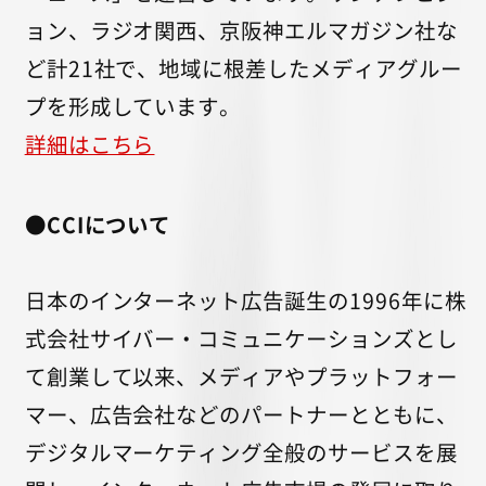
ョン、ラジオ関西、京阪神エルマガジン社な
ど計21社で、地域に根差したメディアグルー
プを形成しています。
詳細はこちら
●CCIについて
日本のインターネット広告誕生の1996年に株
式会社サイバー・コミュニケーションズとし
て創業して以来、メディアやプラットフォー
マー、広告会社などのパートナーとともに、
デジタルマーケティング全般のサービスを展