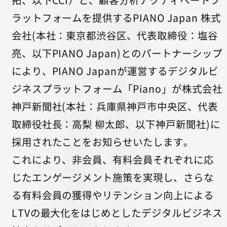
ラットフォームを提供するPIANO Japan 株式
会社(本社：東京都渋谷区、代表取締役：塩谷
亮、以下PIANO Japan)とのパートナーシップ
により、PIANO Japanが運営するデジタルビ
ジネスプラットフォーム「Piano」が株式会社
神戸新聞社(本社：兵庫県神戸市中央区、代表
取締役社長：高梨 柳太郎、以下神戸新聞社)に
採用されたことをお知らせいたします。
これにより、非会員、有料会員それぞれに応
じたエンゲージメント施策を実現し、さらな
る有料会員の獲得やリテンション向上による
LTVの最大化をはじめとしたデジタルビジネス