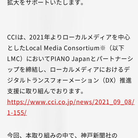
拡大をサポートいたします。
CCIは、2021年よりローカルメディアを中心
としたLocal Media Consortium※（以下
LMC）においてPIANO Japanとパートナーシ
ップを締結し、ローカルメディアにおけるデ
ジタルトランスフォーメーション（DX）推進
支援に取り組んでおります。
https://www.cci.co.jp/news/2021_09_08/
1-155/
今回、本取り組みの中で、神戸新聞社の