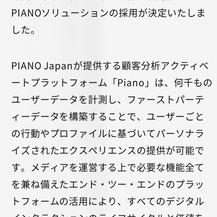
PIANOソリューションの採用が決定いたしま
した。
PIANO Japanが提供する顧客分析アクティベ
ートプラットフォーム「Piano」は、何千もの
ユーザーデータを計測し、ファーストパーテ
ィーデータを構築することで、ユーザーごと
の行動やプロファイルに基づいてパーソナラ
イズされたエクスペリエンスの提供が可能で
す。メディアを運営する上で必要な機能全て
を兼ね備えたエンド・ツー・エンドのプラッ
トフォームの活用により、すべてのデジタル