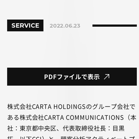
SERVICE
2022.06.23
PDFファイルで表示
株式会社CARTA HOLDINGSのグループ会社で
ある株式会社CARTA COMMUNICATIONS（本
社：東京都中央区、代表取締役社長：目黒
拓、以下CCI）と、顧客分析アクティベートプ