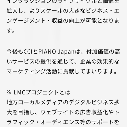
インタラクションのライフサイクルと価値を
拡大し、よりスケールの大きなビジネス・エ
ンゲージメント・収益の向上が可能となりま
す。
今後もCCIとPIANO Japanは、付加価値の高
いサービスの提供を通じて、企業の効果的な
マーケティング活動に貢献してまいります。
※ LMCプロジェクトとは
地方ローカルメディアのデジタルビジネス拡
大を目指し、ウェブサイトの広告収益化やト
ラフィック・オーディエンス等のサポートを