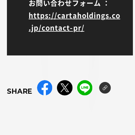
お問い合わせフォーム ：
https://cartaholdings.co
.jp/contact-pr/
SHARE