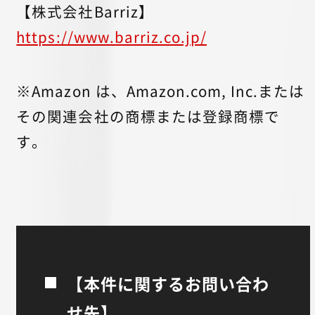
【株式会社Barriz】
https://www.barriz.co.jp/
※Amazon は、Amazon.com, Inc.または
その関連会社の商標または登録商標で
す。
【本件に関するお問い合わ
せ先】