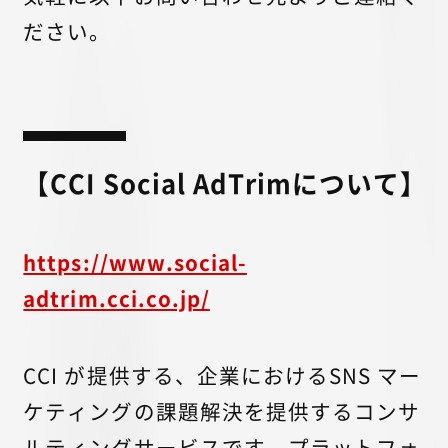
ださい。
【CCI Social AdTrimについて】
https://www.social-
adtrim.cci.co.jp/
CCI が提供する、企業におけるSNS マー
ケティングの課題解決を提供するコンサ
ルティングサービスです。プラットフォ