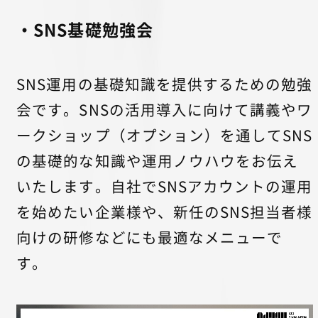
・SNS基礎勉強会
SNS運用の基礎知識を提供するための勉強
会です。SNSの活用導入に向けて講義やワ
ークショップ（オプション）を通してSNS
の基礎的な知識や運用ノウハウをお伝え
いたします。自社でSNSアカウントの運用
を始めたい企業様や、新任のSNS担当者様
向けの研修などにも最適なメニューで
す。