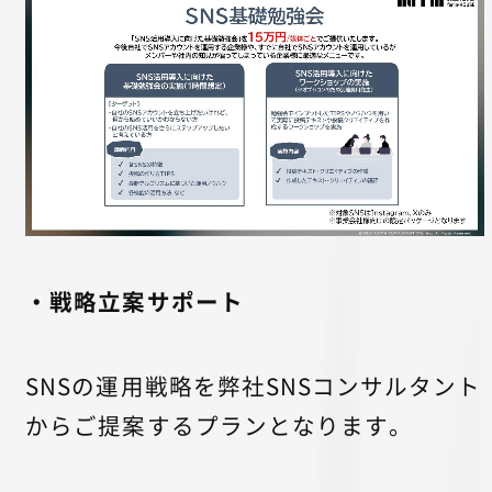
・戦略立案サポート
SNSの運用戦略を弊社SNSコンサルタント
からご提案するプランとなります。