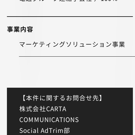
事業内容
マーケティングソリューション事業
【本件に関するお問合せ先】
株式会社CARTA
COMMUNICATIONS
Social AdTrim部