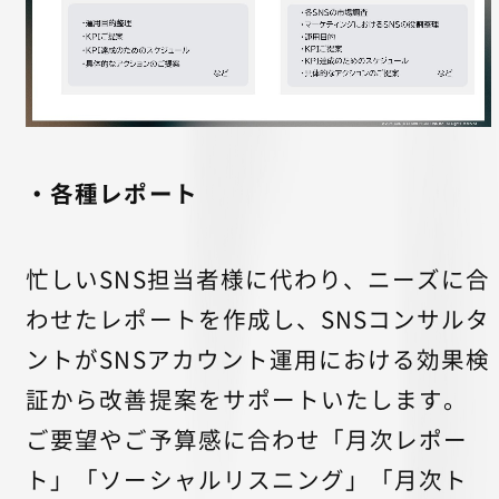
・各種レポート
忙しいSNS担当者様に代わり、ニーズに合
わせたレポートを作成し、SNSコンサルタ
ントがSNSアカウント運用における効果検
証から改善提案をサポートいたします。
ご要望やご予算感に合わせ「月次レポー
ト」「ソーシャルリスニング」「月次ト