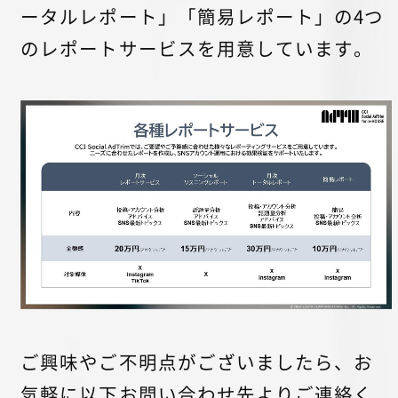
ータルレポート」「簡易レポート」の4つ
のレポートサービスを用意しています。
ご興味やご不明点がございましたら、お
気軽に以下お問い合わせ先よりご連絡く