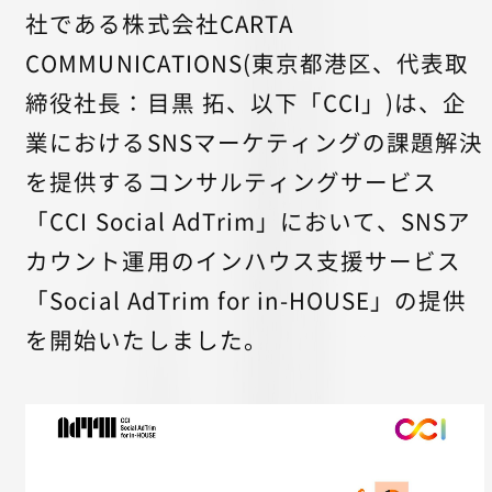
社である株式会社CARTA
COMMUNICATIONS(東京都港区、代表取
締役社長：目黒 拓、以下「CCI」)は、企
業におけるSNSマーケティングの課題解決
を提供するコンサルティングサービス
「CCI Social AdTrim」において、SNSア
カウント運用のインハウス支援サービス
「Social AdTrim for in-HOUSE」の提供
を開始いたしました。