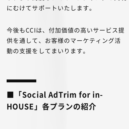
にむけてサポートいたします。
今後もCCIは、付加価値の高いサービス提
供を通して、お客様のマーケティング活
動の支援をしてまいります。
■「Social AdTrim for in-
HOUSE」各プランの紹介