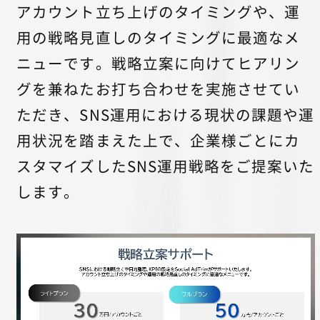
アカウント立ち上げのタイミングや、運
用の戦略見直しのタイミングに最適なメ
ニューです。戦略立案に向けてヒアリン
グを兼ねたお打ち合わせを実施させてい
ただき、SNS運用における現状の課題や運
用状況を踏まえた上で、企業様ごとにカ
スタマイズしたSNS運用戦略をご提案いた
します。