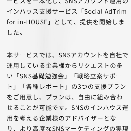
ービスを一本化し、SNSアカウント運用の
インハウス支援サービス「Social AdTrim
for in-HOUSE」として、提供を開始しま
した。
本サービスでは、SNSアカウントを自社で
運用している企業様からリクエストの多
い「SNS基礎勉強会」「戦略立案サポー
ト」「各種レポート」の3つの支援プラン
をご用意し、プランは、自由に組み合わ
せることが可能です。SNSのインハウス運
用を考える企業様のアドバイザーとな
り、より高度なSNSマーケティングの実現