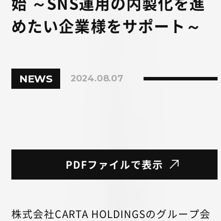
始 ～SNS運用の内製化を進
めたい企業様をサポート～
NEWS
2024.08.07
PDFファイルで表示
株式会社CARTA HOLDINGSのグループ会