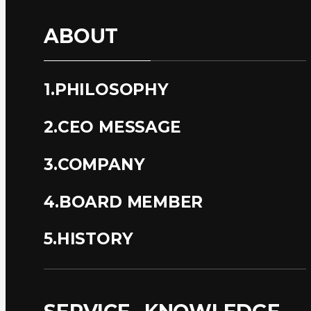
ABOUT
1.PHILOSOPHY
2.CEO MESSAGE
3.COMPANY
4.BOARD MEMBER
5.HISTORY