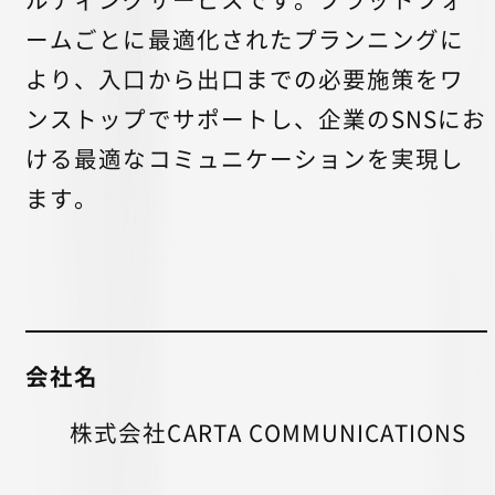
ームごとに最適化されたプランニングに
より、入口から出口までの必要施策をワ
ンストップでサポートし、企業のSNSにお
ける最適なコミュニケーションを実現し
ます。
会社名
株式会社CARTA COMMUNICATIONS