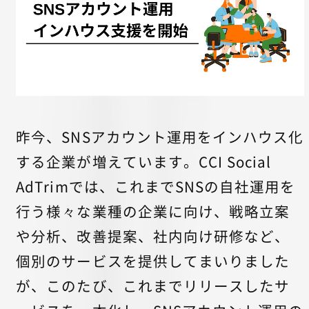
昨今、SNSアカウント運用をインハウス化
する企業が増えています。CCI Social
AdTrimでは、これまでSNSの自社運用を
行う様々な業種の企業に向け、戦略立案
や分析、改善提案、社内向け研修など、
個別のサービスを提供してまいりました
が、このたび、これまでリリースしたサ