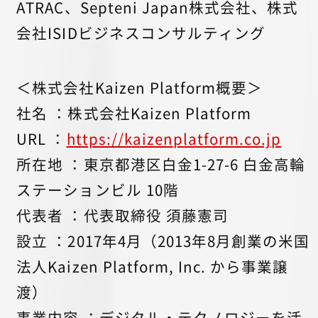
ATRAC、Septeni Japan株式会社、株式
会社ISIDビジネスコンサルティング
＜株式会社Kaizen Platform概要＞
社名 ：株式会社Kaizen Platform
URL ：
https://kaizenplatform.co.jp
所在地 ：東京都港区白金1-27-6 白金高輪
ステーションビル 10階
代表者 ：代表取締役 須藤憲司
設立 ：2017年4月（2013年8月創業の米国
法人Kaizen Platform, Inc. から事業譲
渡）
事業内容 ：デジタル・テクノロジーを活