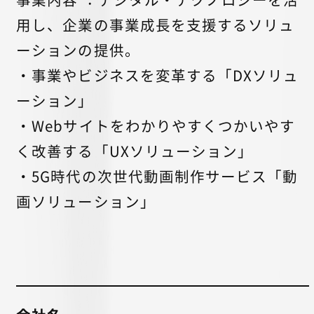
用し、企業の事業成長を支援するソリュ
ーションの提供。
・事業やビジネスを変革する「DXソリュ
ーション」
・Webサイトをわかりやすくつかいやす
く改善する「UXソリューション」
・5G時代の次世代動画制作サービス「動
画ソリューション」