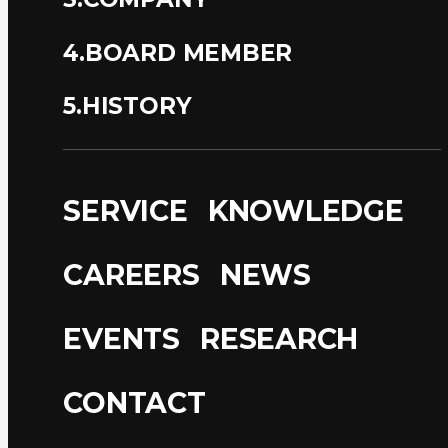
4.BOARD MEMBER
5.HISTORY
SERVICE
KNOWLEDGE
CAREERS
NEWS
EVENTS
RESEARCH
CONTACT