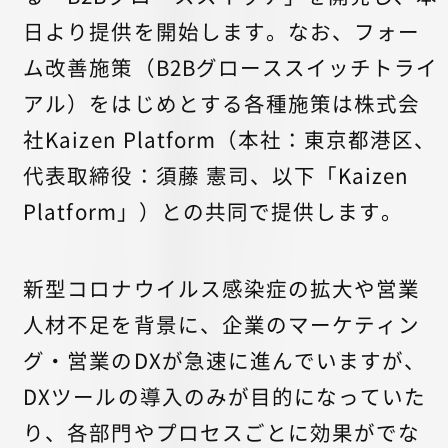
日より提供を開始します。なお、フォー
ム改善施策（B2Bグローススイッチトライ
アル）をはじめとする各種施策は株式会
社Kaizen Platform（本社：東京都港区、
代表取締役：須藤 憲司、以下「Kaizen
Platform」）との共同で提供します。
新型コロナウイルス感染症の拡大や営業
人材不足を背景に、企業のマーケティン
グ・営業のDXが急速に進んでいますが、
DXツールの導入のみが目的になっていた
り、各部門やプロセスごとに効果がでな