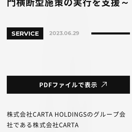
門横断型施策の実行を支援～
SERVICE
2023.06.29
PDFファイルで表示
株式会社CARTA HOLDINGSのグループ会
社である株式会社CARTA