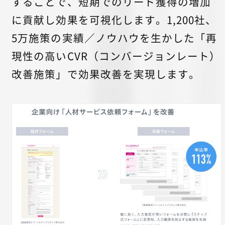
することで、短期でのリード獲得の増加
に貢献し効果を可視化します。1,200社、
5万施策の実績／ノウハウを生かした「再
現性の高いCVR（コンバージョンレート）
改善施策」で効果改善を実現します。