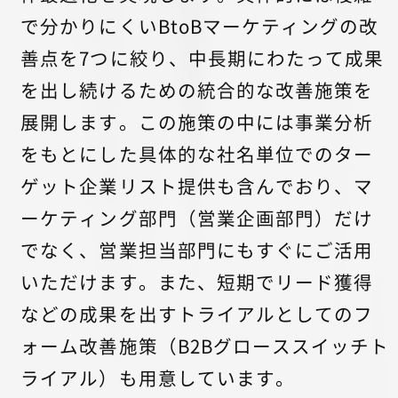
で分かりにくいBtoBマーケティングの改
善点を7つに絞り、中長期にわたって成果
を出し続けるための統合的な改善施策を
展開します。この施策の中には事業分析
をもとにした具体的な社名単位でのター
ゲット企業リスト提供も含んでおり、マ
ーケティング部門（営業企画部門）だけ
でなく、営業担当部門にもすぐにご活用
いただけます。また、短期でリード獲得
などの成果を出すトライアルとしてのフ
ォーム改善施策（B2Bグローススイッチト
ライアル）も用意しています。