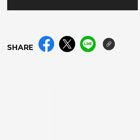
SHARE