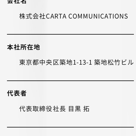
会社名
株式会社CARTA COMMUNICATIONS
本社所在地
東京都中央区築地1-13-1 築地松竹ビル
代表者
代表取締役社長 目黒 拓