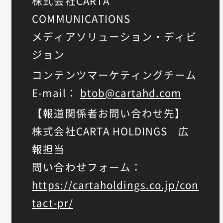
株式会社CARTA
COMMUNICATIONS
メディアソリューション・ディビ
ジョン
コンテンツマーケティングチーム
E-mail：
btob@cartahd.com
【報道関係者お問い合わせ先】
株式会社CARTA HOLDINGS 広
報担当
問い合わせフォーム：
https://cartaholdings.co.jp/con
tact-pr/