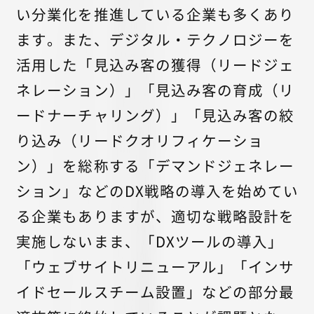
い分業化を推進している企業も多くあり
ます。また、デジタル・テクノロジーを
活用した「見込み客の獲得（リードジェ
ネレーション）」「見込み客の育成（リ
ードナーチャリング）」「見込み客の絞
り込み（リードクオリフィケーショ
ン）」を総称する「デマンドジェネレー
ション」などのDX戦略の導入を始めてい
る企業もありますが、適切な戦略設計を
実施しないまま、「DXツールの導入」
「ウェブサイトリニューアル」「インサ
イドセールスチーム設置」などの部分最