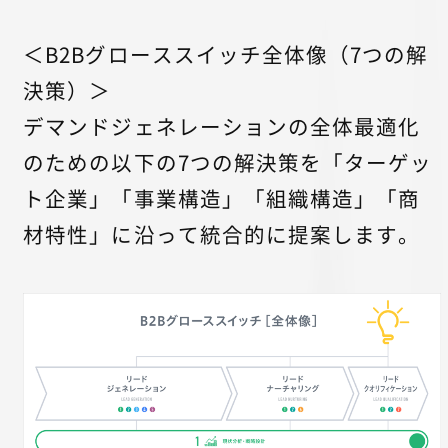
＜B2Bグローススイッチ全体像（7つの解
決策）＞
デマンドジェネレーションの全体最適化
のための以下の7つの解決策を「ターゲッ
ト企業」「事業構造」「組織構造」「商
材特性」に沿って統合的に提案します。