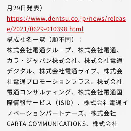
月29日発表）
https://www.dentsu.co.jp/news/releas
e/2021/0629-010398.html
構成社名一覧（順不同）：
株式会社電通グループ、株式会社電通、
カラ・ジャパン株式会社、株式会社電通
デジタル、株式会社電通ライブ、株式会
社電通プロモーションプラス、株式会社
電通コンサルティング、株式会社電通国
際情報サービス（ISID）、株式会社電通イ
ノベーションパートナーズ、株式会社
CARTA COMMUNICATIONS、株式会社