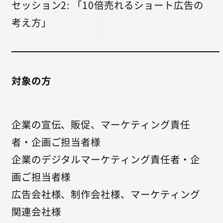
セッション2: 「10倍売れるショート広告の
考え方」
対象の方
企業の宣伝、販促、マーケティング責任
者・企画ご担当者様
企業のデジタルマーケティング責任者・企
画ご担当者様
広告会社様、制作会社様、マーケティング
関連会社様