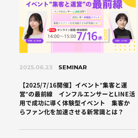
2025.06.23
SEMINAR
【2025/7/16開催】イベント“集客と運
営”の最前線 インフルエンサーとLINE活
用で成功に導く体験型イベント 集客か
らファン化を加速させる新常識とは？