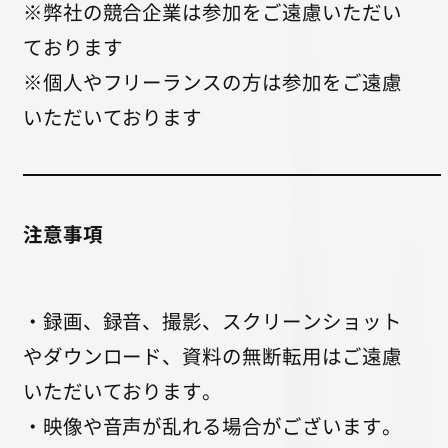
※弊社の競合企業は参加をご遠慮いただい
ております
※個人やフリーランスの方は参加をご遠慮
いただいております
注意事項
・録画、録音、撮影、スクリーンショット
やダウンロード、資料の無断転用はご遠慮
いただいております。
・映像や音声が乱れる場合がございます。