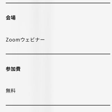
会場
Zoomウェビナー
参加費
無料