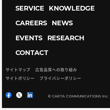
SERVICE
KNOWLEDGE
CAREERS
NEWS
EVENTS
RESEARCH
CONTACT
サイトマップ
広告品質への取り組み
サイトポリシー
プライバシーポリシー
© CARTA COMMUNICATIONS Inc.