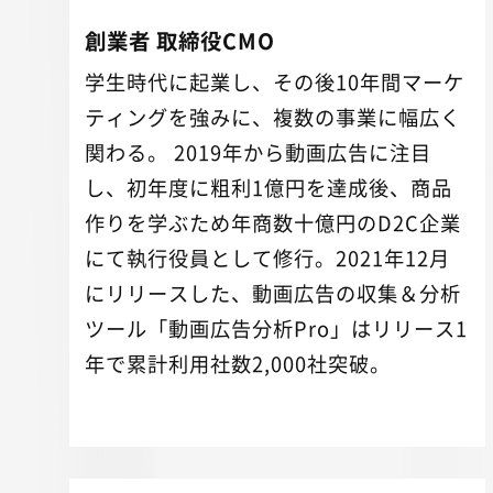
創業者 取締役CMO
学生時代に起業し、その後10年間マーケ
ティングを強みに、複数の事業に幅広く
関わる。 2019年から動画広告に注目
し、初年度に粗利1億円を達成後、商品
作りを学ぶため年商数十億円のD2C企業
にて執行役員として修行。2021年12月
にリリースした、動画広告の収集＆分析
ツール「動画広告分析Pro」はリリース1
年で累計利用社数2,000社突破。