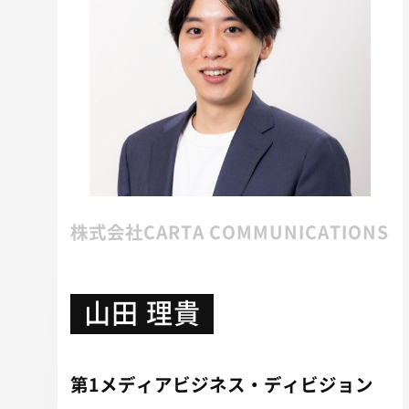
株式会社CARTA COMMUNICATIONS
山田 理貴
第1メディアビジネス・ディビジョン