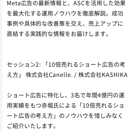
Meta広告の最新情報と、ASCを活用した効果
を最大化する運用ノウハウを徹底解説。成功
事例や具体的な改善策を交え、売上アップに
直結する実践的な情報をお届けします。
セッション2: 「10倍売れるショート広告の考
え方」 株式会社Canelle. / 株式会社KASHIKA
ショート広告に特化し、3名で年間4億円の運
用実績をもつ赤堀氏による「10倍売れるショ
ート広告の考え方」のノウハウを惜しみなく
ご紹介いたします。