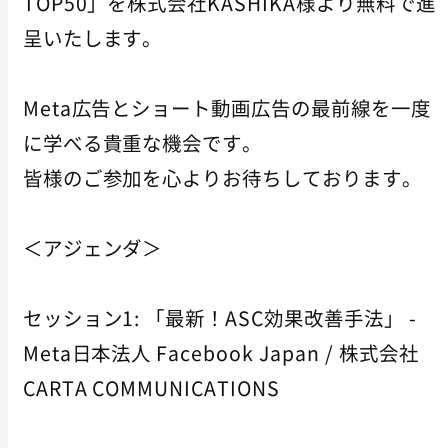
TOP50」を株式会社KASHIKA様より無料で進
呈いたします。
Meta広告とショート動画広告の最前線を一度
に学べる貴重な機会です。
皆様のご参加を心よりお待ちしております。
＜アジェンダ＞
セッション1: 「最新！ASC効果改善手法」 -
Meta日本法人 Facebook Japan / 株式会社
CARTA COMMUNICATIONS