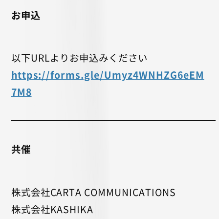
お申込
以下URLよりお申込みください
https://forms.gle/Umyz4WNHZG6eEM
7M8
共催
株式会社CARTA COMMUNICATIONS
株式会社KASHIKA