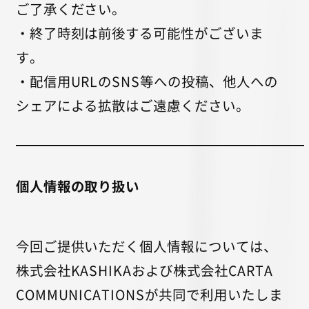
ご了承ください。
・終了時刻は前後する可能性がございま
す。
・配信用URLのSNS等への投稿、他人への
シェアによる拡散はご遠慮ください。
個人情報の取り扱い
今回ご提供いただく個人情報については、
株式会社KASHIKAおよび株式会社CARTA
COMMUNICATIONSが共同で利用いたしま