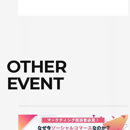
OTHER
EVENT