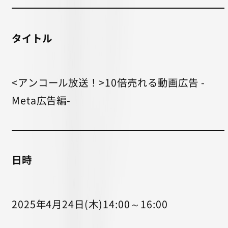
タイトル
<アンコール放送！>10倍売れる動画広告 -
Meta広告編-
日時
2025年4月24日(木)14:00～16:00