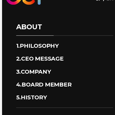
ABOUT
1.PHILOSOPHY
2.CEO MESSAGE
3.COMPANY
4.BOARD MEMBER
5.HISTORY