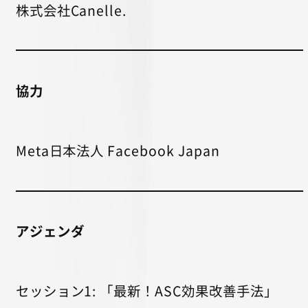
株式会社Canelle.
協力
Meta日本法人 Facebook Japan
アジェンダ
セッション1: 「最新！ASC効果改善手法」