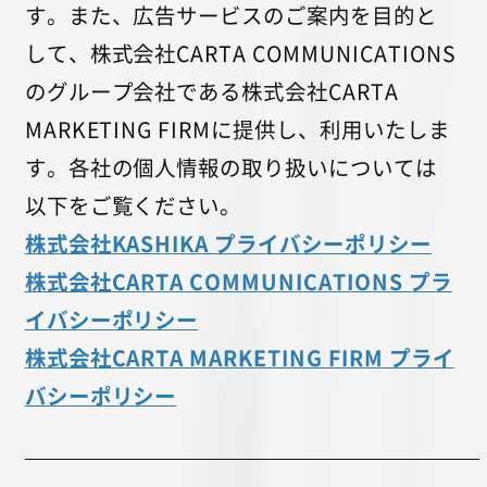
す。また、広告サービスのご案内を目的と
して、株式会社CARTA COMMUNICATIONS
のグループ会社である株式会社CARTA
MARKETING FIRMに提供し、利用いたしま
す。各社の個人情報の取り扱いについては
以下をご覧ください。
株式会社KASHIKA プライバシーポリシー
株式会社CARTA COMMUNICATIONS プラ
イバシーポリシー
株式会社CARTA MARKETING FIRM プライ
バシーポリシー