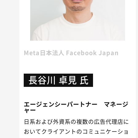
Meta日本法人 Facebook Japan
長谷川 卓見 氏
エージェンシーパートナー マネージ
ャー
日系および外資系の複数の広告代理店に
おいてクライアントのコミュニケーショ