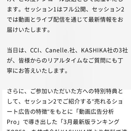
ます。セッション1はフル公開、セッション2
では動画とライブ配信を通じて最新情報をお
届けいたします。
当日は、CCI、Canelle.社、KASHIKA社の3社
が、皆様からのリアルタイムなご質問にも丁
寧にお答えいたします。
さらに、ご参加いただいた方への特別特典と
して、セッション2でご紹介する“売れるショ
ート広告の特徴”をもとに「動画広告分析
Pro」で導き出した「3月最新版ランキング