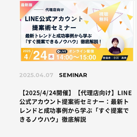
2025.04.07
SEMINAR
【2025/4/24開催】【代理店向け】LINE
公式アカウント提案術セミナー：最新ト
レンドと成功事例から学ぶ「すぐ提案で
きるノウハウ」徹底解説