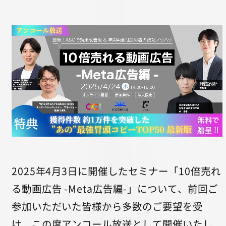
2025年4月3日に開催したセミナー「10倍売れ
る動画広告 -Meta広告編-」について、前回ご
参加いただいた皆様から多数のご要望を受
け、この度アンコール放送として開催いたし