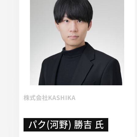
株式会社KASHIKA
パク(河野) 勝吉 氏