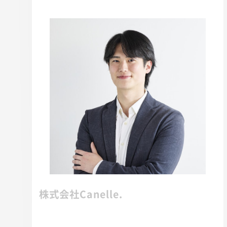
株式会社Canelle.