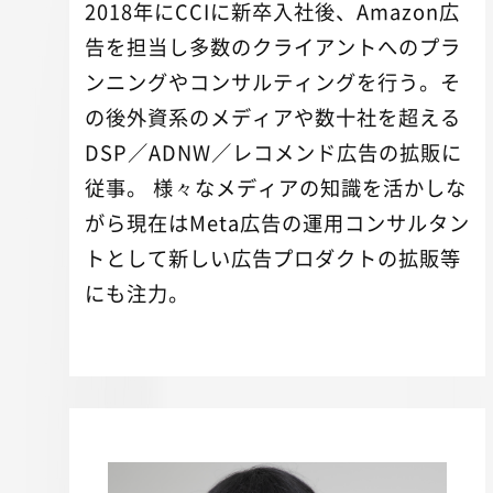
2018年にCCIに新卒入社後、Amazon広
告を担当し多数のクライアントへのプラ
ンニングやコンサルティングを行う。そ
の後外資系のメディアや数十社を超える
DSP／ADNW／レコメンド広告の拡販に
従事。 様々なメディアの知識を活かしな
がら現在はMeta広告の運用コンサルタン
トとして新しい広告プロダクトの拡販等
にも注力。