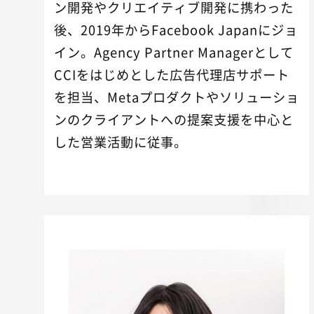
ン開発やクリエイティブ開発に携わった
後、2019年からFacebook Japanにジョ
イン。Agency Partner Managerとして
CCIをはじめとした広告代理店サポート
を担当、Metaプロダクトやソリューショ
ンのクライアントへの提案支援を中心と
した営業活動に従事。