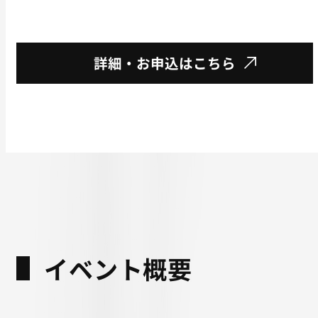
詳細・お申込はこちら
イベント概要