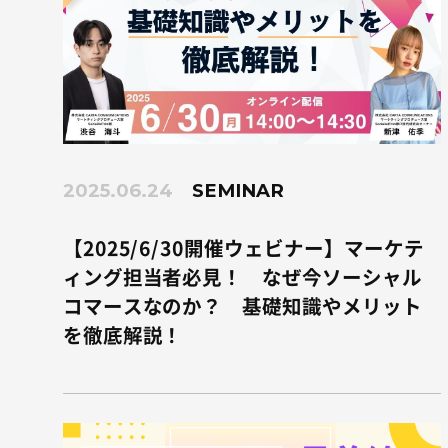
2025.06.24
SEMINAR
【2025/6/30開催ウェビナー】マーケテ
ィング担当者必見！ なぜ今ソーシャル
コマースなのか？ 基礎知識やメリット
を徹底解説！