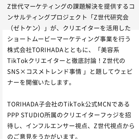
Z世代マーケティングの課題解決を提供するコ
ンサルティングプロジェクト「Z世代研究会
（ゼトケン）」が、クリエイターを活用した
ショートムービーマーケティング事業を行う
株式会社TORIHADAとともに、「美容系
TikTokクリエイターと徹底討論！Z世代の
SNS×コスメトレンド事情 」と題してウェビ
ナーを開催いたします。
TORIHADA子会社のTikTok公式MCNである
PPP STUDIO所属のクリエイターフゥジを招
待し、インフルエンサー視点、Z世代視点から
のご意見をうかがいます。