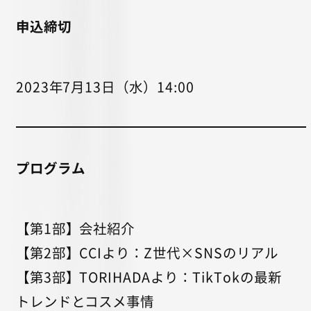
申込締切
2023年7月13日（水）14:00
プログラム
【第1部】会社紹介
【第2部】CCIより：Z世代×SNSのリアル
【第3部】TORIHADAより：TikTokの最新
トレンドとコスメ事情