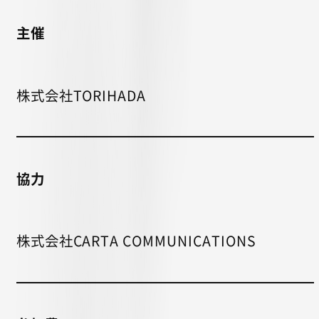
主催
株式会社TORIHADA
協力
株式会社CARTA COMMUNICATIONS