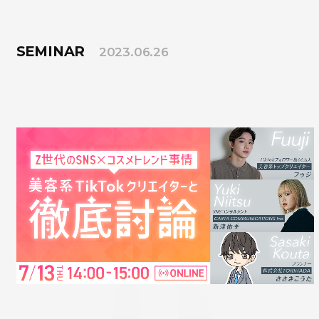
SEMINAR
2023.06.26