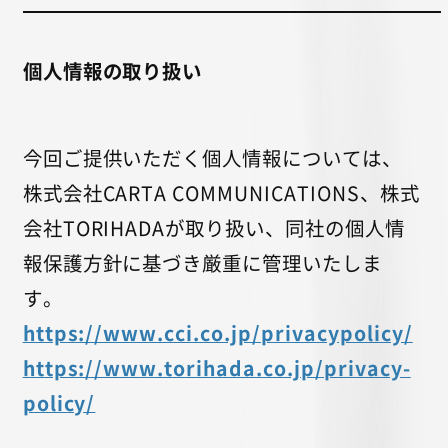
個人情報の取り扱い
今回ご提供いただく個人情報については、
株式会社CARTA COMMUNICATIONS、株式
会社TORIHADAが取り扱い、同社の個人情
報保護方針に基づき厳重に管理いたしま
す。
https://www.cci.co.jp/privacypolicy/
https://www.torihada.co.jp/privacy-
policy/