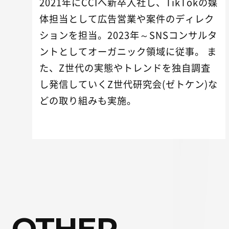
2021年にCCIへ新卒入社し、TikTokの媒
体担当として広告営業や案件のディレク
ションを担当。2023年～SNSコンサルタ
ントとしてオーガニック領域に従事。 ま
た、Z世代の実態やトレンドを独自調査
し発信していくZ世代研究会(ゼトケン)な
どの取り組みも実施。
OTHER