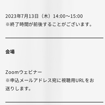
2023年7月13日（木）14:00〜15:00
※終了時間が前後することがございます。
会場
Zoomウェビナー
※申込メールアドレス宛に視聴用URLをお
送りします。