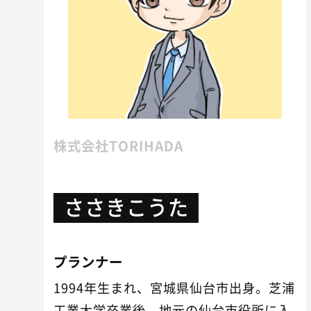
株式会社TORIHADA
ささきこうた
プランナー
1994年生まれ、宮城県仙台市出身。芝浦
工業大学卒業後、地元の仙台市役所に入