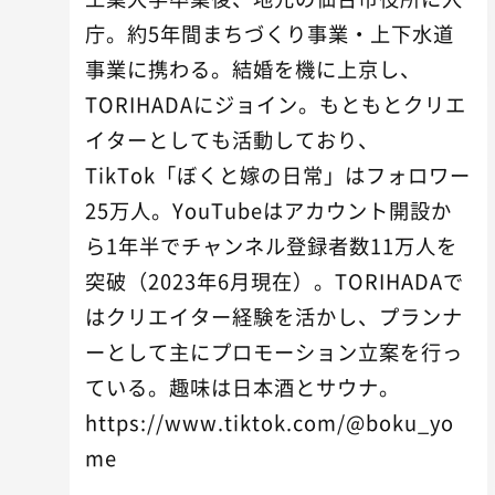
庁。約5年間まちづくり事業・上下水道
事業に携わる。結婚を機に上京し、
TORIHADAにジョイン。もともとクリエ
イターとしても活動しており、
TikTok「ぼくと嫁の日常」はフォロワー
25万人。YouTubeはアカウント開設か
ら1年半でチャンネル登録者数11万人を
突破（2023年6月現在）。TORIHADAで
はクリエイター経験を活かし、プランナ
ーとして主にプロモーション立案を行っ
ている。趣味は日本酒とサウナ。
https://www.tiktok.com/@boku_yo
me