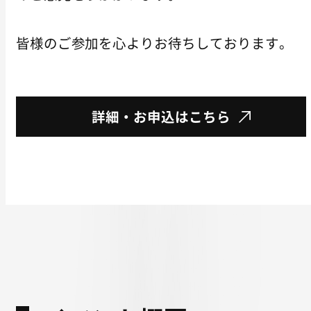
皆様のご参加を心よりお待ちしております。
詳細・お申込はこちら