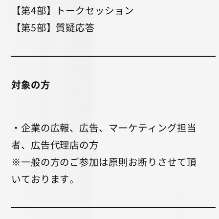
【第4部】トークセッション
【第5部】質疑応答
対象の方
・企業の広報、広告、マーケティング担当
者、広告代理店の方
※一般の方のご参加は原則お断りさせて頂
いております。