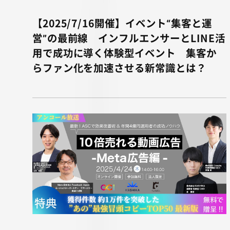
【2025/7/16開催】イベント“集客と運
営”の最前線 インフルエンサーとLINE活
用で成功に導く体験型イベント 集客か
らファン化を加速させる新常識とは？