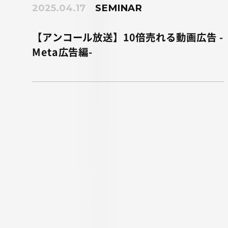
2025.04.17
SEMINAR
【アンコール放送】10倍売れる動画広告 -
Meta広告編-