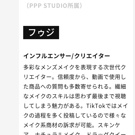
（PPP STUDIO所属）
フゥジ
インフルエンサー/クリエイター
多彩なメンズメイクを表現する次世代ク
リエイター。信頼度から、動画で使用し
た商品への質問も多数寄せられる。繊細
なメイクのスキルは思わず最後まで視聴
してしまう魅力がある。TikTokではメイ
クの過程を多く投稿しているので様々な
メイク系商材の訴求が可能。スキンケ
ア、ナチュラルメイク、ドラッグクイー