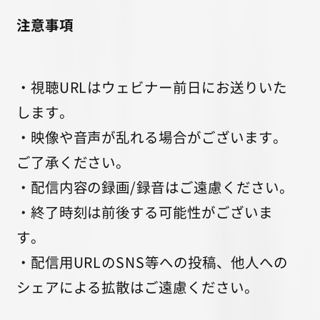
注意事項
・視聴URLはウェビナー前日にお送りいた
します。
・映像や音声が乱れる場合がございます。
ご了承ください。
・配信内容の録画/録音はご遠慮ください。
・終了時刻は前後する可能性がございま
す。
・配信用URLのSNS等への投稿、他人への
シェアによる拡散はご遠慮ください。