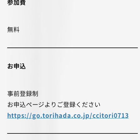
参加費
無料
お申込
事前登録制
お申込ページよりご登録ください
https://go.torihada.co.jp/ccitori0713