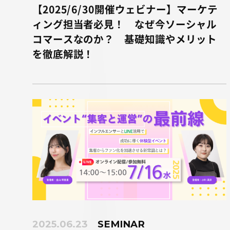
【2025/6/30開催ウェビナー】マーケテ
ィング担当者必見！ なぜ今ソーシャル
コマースなのか？ 基礎知識やメリット
を徹底解説！
2025.06.23
SEMINAR