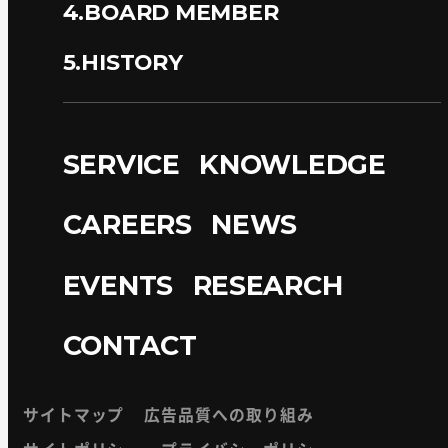
4.BOARD MEMBER
5.HISTORY
SERVICE
KNOWLEDGE
CAREERS
NEWS
EVENTS
RESEARCH
CONTACT
サイトマップ
広告品質への取り組み