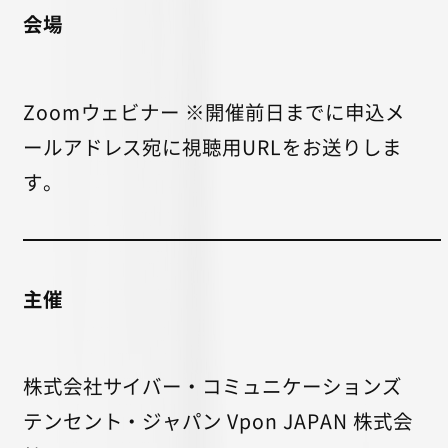
会場
Zoomウェビナー ※開催前日までに申込メ
ールアドレス宛に視聴用URLをお送りしま
す。
主催
株式会社サイバー・コミュニケーションズ
テンセント・ジャパン Vpon JAPAN 株式会