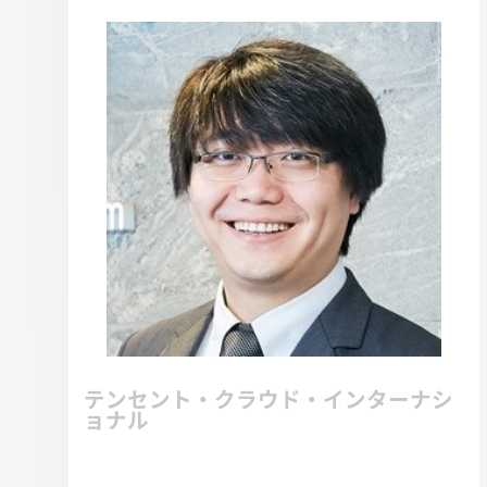
テンセント・クラウド・インターナシ
ョナル