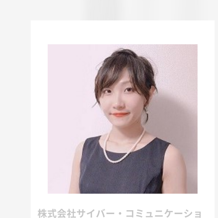
株式会社サイバー・コミュニケーショ