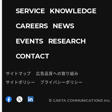
SERVICE
KNOWLEDGE
CAREERS
NEWS
EVENTS
RESEARCH
CONTACT
サイトマップ
広告品質への取り組み
サイトポリシー
プライバシーポリシー
© CARTA COMMUNICATIONS Inc.