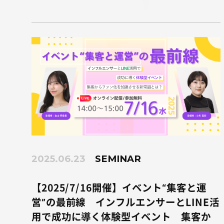
2025.06.23
SEMINAR
【2025/7/16開催】イベント“集客と運
営”の最前線 インフルエンサーとLINE活
用で成功に導く体験型イベント 集客か