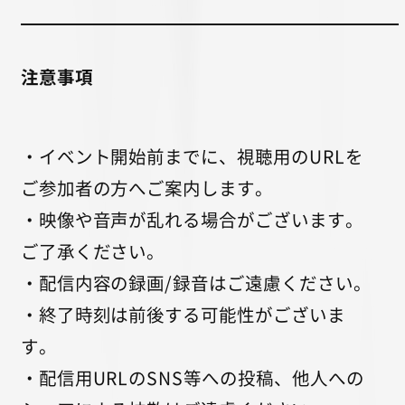
注意事項
・イベント開始前までに、視聴用のURLを
ご参加者の方へご案内します。
・映像や音声が乱れる場合がございます。
ご了承ください。
・配信内容の録画/録音はご遠慮ください。
・終了時刻は前後する可能性がございま
す。
・配信用URLのSNS等への投稿、他人への