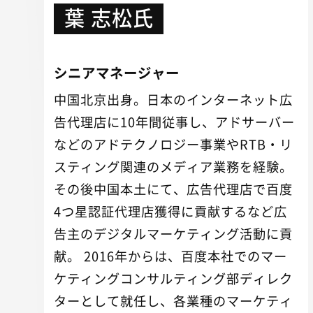
葉 志松氏
シニアマネージャー
中国北京出身。日本のインターネット広
告代理店に10年間従事し、アドサーバー
などのアドテクノロジー事業やRTB・リ
スティング関連のメディア業務を経験。
その後中国本土にて、広告代理店で百度
4つ星認証代理店獲得に貢献するなど広
告主のデジタルマーケティング活動に貢
献。 2016年からは、百度本社でのマー
ケティングコンサルティング部ディレク
ターとして就任し、各業種のマーケティ