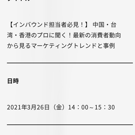
【インバウンド担当者必見！】 中国・台
湾・香港のプロに聞く！最新の消費者動向
から見るマーケティングトレンドと事例
日時
2021年3月26日（金）14：00～15：30