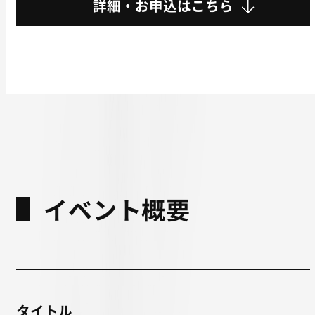
詳細・お申込はこちら
イベント概要
タイトル