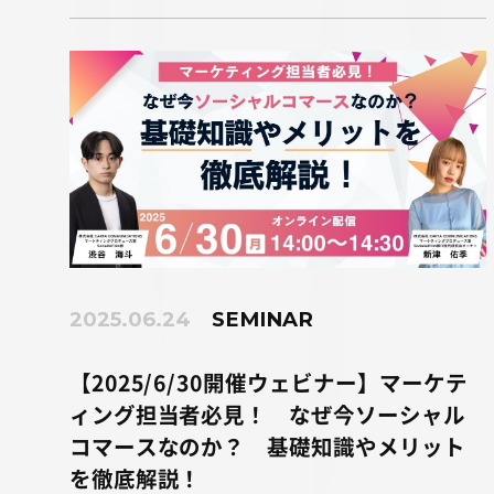
2025.06.24
SEMINAR
【2025/6/30開催ウェビナー】マーケテ
ィング担当者必見！ なぜ今ソーシャル
コマースなのか？ 基礎知識やメリット
を徹底解説！