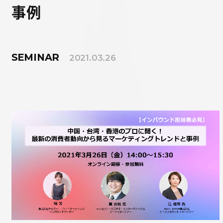
事例
SEMINAR
2021.03.26