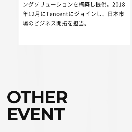
ングソリューションを構築し提供。2018
年12月にTencentにジョインし、日本市
場のビジネス開拓を担当。
OTHER
EVENT