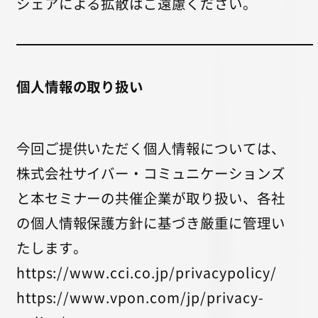
シェアによる拡散はご遠慮ください。
個人情報の取り扱い
今回ご提供いただく個人情報については、
株式会社サイバー・コミュニケーションズ
と本セミナーの共催企業が取り扱い、各社
の個人情報保護方針に基づき厳重に管理い
たします。
https://www.cci.co.jp/privacypolicy/
https://www.vpon.com/jp/privacy-