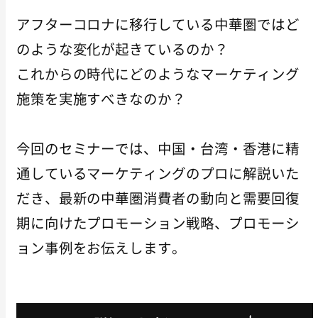
アフターコロナに移行している中華圏ではど
のような変化が起きているのか？
これからの時代にどのようなマーケティング
施策を実施すべきなのか？
今回のセミナーでは、中国・台湾・香港に精
通しているマーケティングのプロに解説いた
だき、最新の中華圏消費者の動向と需要回復
期に向けたプロモーション戦略、プロモーシ
ョン事例をお伝えします。