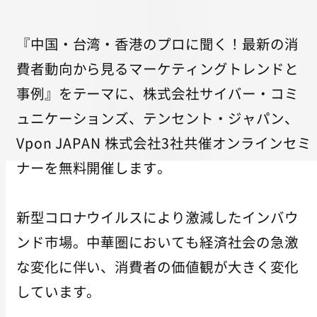
『中国・台湾・香港のプロに聞く！最新の消
費者動向から見るマーケティングトレンドと
事例』をテーマに、株式会社サイバー・コミ
ュニケーションズ、テンセント・ジャパン、
Vpon JAPAN 株式会社3社共催オンラインセミ
ナーを無料開催します。
新型コロナウイルスにより激減したインバウ
ンド市場。中華圏においても経済社会の急激
な変化に伴い、消費者の価値観が大きく変化
しています。