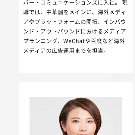
バー・コミュニケーションズに入社。 現
職では、中華圏をメインに、海外メディ
アやプラットフォームの開拓、インバウ
ンド・アウトバウンドにおけるメディア
プランニング、WeChatや百度など海外
メディアの広告運用までを担当。