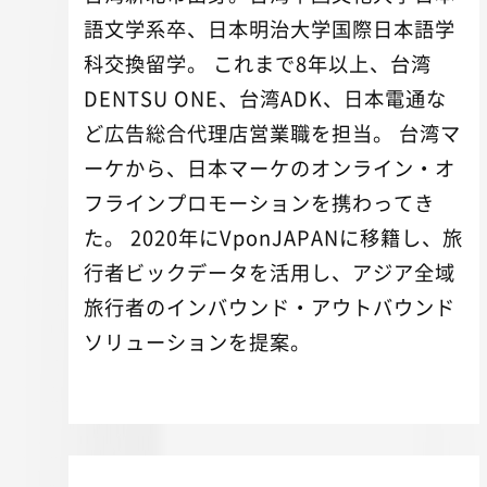
語文学系卒、日本明治大学国際日本語学
科交換留学。 これまで8年以上、台湾
DENTSU ONE、台湾ADK、日本電通な
ど広告総合代理店営業職を担当。 台湾マ
ーケから、日本マーケのオンライン・オ
フラインプロモーションを携わってき
た。 2020年にVponJAPANに移籍し、旅
行者ビックデータを活用し、アジア全域
旅行者のインバウンド・アウトバウンド
ソリューションを提案。