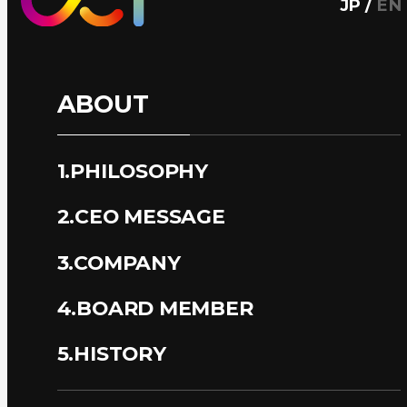
JP
/
EN
ABOUT
1.PHILOSOPHY
2.CEO MESSAGE
3.COMPANY
4.BOARD MEMBER
5.HISTORY