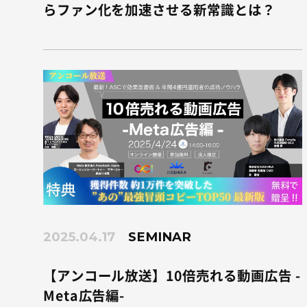
らファン化を加速させる新常識とは？
2025.04.17
SEMINAR
【アンコール放送】10倍売れる動画広告 -
Meta広告編-