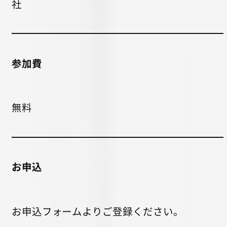
社
参加費
無料
お申込
お申込フォームよりご登録ください。