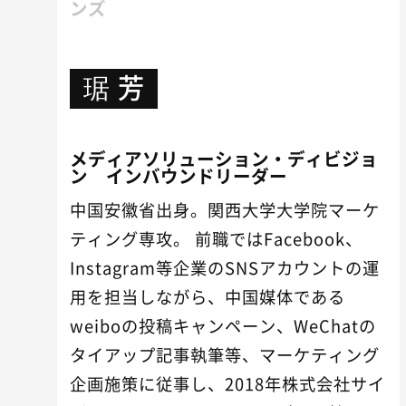
ンズ
琚 芳
メディアソリューション・ディビジョ
ン インバウンドリーダー
中国安徽省出身。関西大学大学院マーケ
ティング専攻。 前職ではFacebook、
Instagram等企業のSNSアカウントの運
用を担当しながら、中国媒体である
weiboの投稿キャンペーン、WeChatの
タイアップ記事執筆等、マーケティング
企画施策に従事し、2018年株式会社サイ