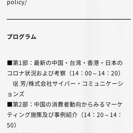
policy/
プログラム
■第1部：最新の中国・台湾・香港・日本の
コロナ状況および考察（14：00～14：20）
琚 芳/株式会社サイバー・コミュニケーシ
ョンズ
■第2部：中国の消費者動向からみるマーケ
ティング施策及び事例紹介（14：20～14：
50）